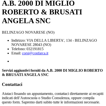
A.B. 2000 DI MIGLIO
ROBERTO & BRUSATI
ANGELA SNC
BELINZAGO NOVARESE (NO)
Indirizzo: VIA DELLA LIBERTA', 134 - BELINZAGO
NOVARESE 28043 (NO)
Telefono: 032191815
Email:
corsi@confarca.it
Servizi aggiuntivi forniti da A.B. 2000 DI MIGLIO ROBERTO
& BRUSATI ANGELA SNC
Contattaci
Aiutaci fissando un appuntamento, contattaci direttamente ai recapiti
indicati dell’Autoscuola o Studio Consulenza, oppure compila
questo form. Sapremo darti subito tutte le informazioni necessarie.