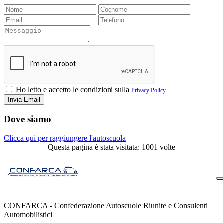
Ho letto e accetto le condizioni sulla
Privacy Policy
Dove siamo
Clicca qui per raggiungere l'autoscuola
Questa pagina è stata visitata: 1001 volte
CONFARCA - Confederazione Autoscuole Riunite e Consulenti
Automobilistici