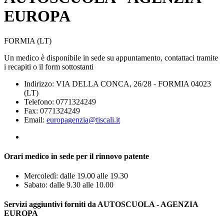
EUROPA
FORMIA (LT)
Un medico è disponibile in sede su appuntamento, contattaci tramite
i recapiti o il form sottostanti
Indirizzo: VIA DELLA CONCA, 26/28 - FORMIA 04023
(LT)
Telefono: 0771324249
Fax: 0771324249
Email:
europagenzia@tiscali.it
Orari medico in sede per il rinnovo patente
Mercoledì: dalle 19.00 alle 19.30
Sabato: dalle 9.30 alle 10.00
Servizi aggiuntivi forniti da AUTOSCUOLA - AGENZIA
EUROPA