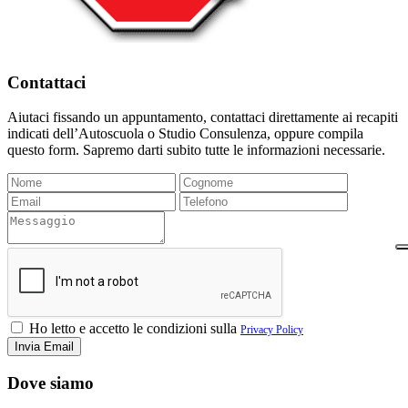
Contattaci
Aiutaci fissando un appuntamento, contattaci direttamente ai recapiti
indicati dell’Autoscuola o Studio Consulenza, oppure compila
questo form. Sapremo darti subito tutte le informazioni necessarie.
Ho letto e accetto le condizioni sulla
Privacy Policy
Dove siamo