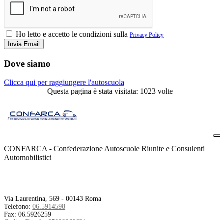
Ho letto e accetto le condizioni sulla
Privacy Policy
Dove siamo
Clicca qui per raggiungere l'autoscuola
Questa pagina è stata visitata: 1023 volte
CONFARCA - Confederazione Autoscuole Riunite e Consulenti
Automobilistici
Contatti
Via Laurentina, 569 - 00143 Roma
Telefono:
06.5914598
Fax:
06.5926259