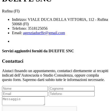
Rufina (FI)
Indirizzo: VIALE DUCA DELLA VITTORIA, 112 - Rufina
50068 (FI)
Telefono: 3518125056
Email:
agenziadueffe@gmail.com
Servizi aggiuntivi forniti da DUEFFE SNC
Contattaci
Aiutaci fissando un appuntamento, contattaci direttamente ai recapiti
indicati dell’Autoscuola o Studio Consulenza, oppure compila
questo form. Sapremo darti subito tutte le informazioni necessarie.