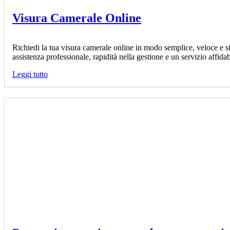
Visura Camerale Online
Richiedi la tua visura camerale online in modo semplice, veloce e si
assistenza professionale, rapidità nella gestione e un servizio affida
Leggi tutto