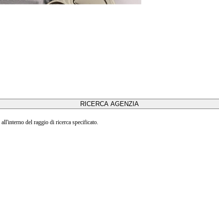
all'interno del raggio di ricerca specificato.