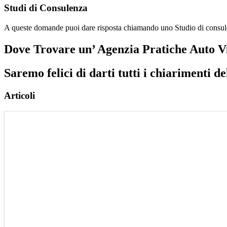
Studi di Consulenza
A queste domande puoi dare risposta chiamando uno Studio di cons
Dove Trovare un’ Agenzia Pratiche Auto Vi
Saremo felici di darti tutti i chiarimenti de
Articoli