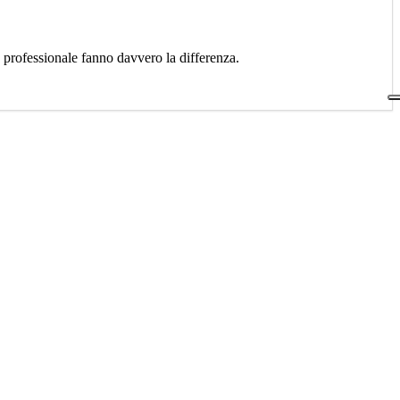
a professionale fanno davvero la differenza.