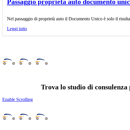
Passaggio proprieta auto documento unic
Nel passaggio di proprietà auto il Documento Unico è solo il risultat
Leggi tutto
Trova lo studio di consulenza 
Enable Scrolling