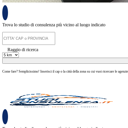
Trova lo studio di consulenza più vicino al luogo indicato
Raggio di ricerca
Come fare? Semplicissimo! Inserisci il cap o la città della zona su cui vuoi ricercare le agenzie 