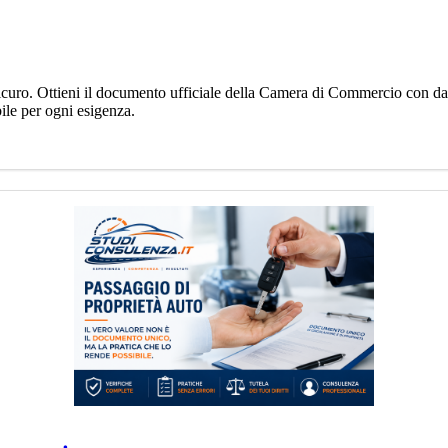
curo. Ottieni il documento ufficiale della Camera di Commercio con dati 
bile per ogni esigenza.