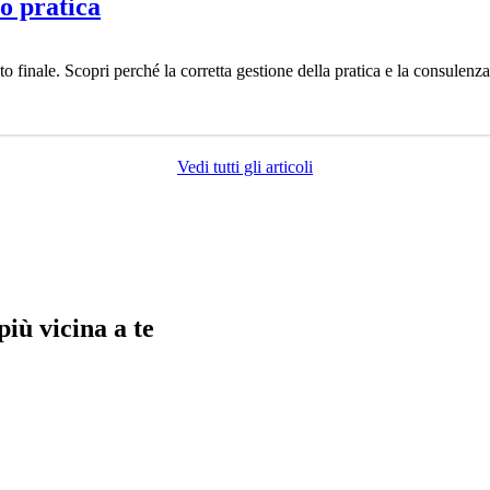
o pratica
o finale. Scopri perché la corretta gestione della pratica e la consulenz
Vedi tutti gli articoli
più vicina a te