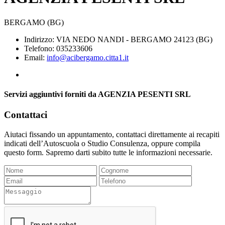
BERGAMO (BG)
Indirizzo: VIA NEDO NANDI - BERGAMO 24123 (BG)
Telefono: 035233606
Email:
info@acibergamo.citta1.it
Servizi aggiuntivi forniti da AGENZIA PESENTI SRL
Contattaci
Aiutaci fissando un appuntamento, contattaci direttamente ai recapiti
indicati dell’Autoscuola o Studio Consulenza, oppure compila
questo form. Sapremo darti subito tutte le informazioni necessarie.