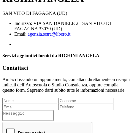
SAN VITO DI FAGAGNA (UD)
Indirizzo: VIA SAN DANIELE 2 - SAN VITO DI
FAGAGNA 33030 (UD)
Email:
agenzia.setra@libero.it
Servizi aggiuntivi forniti da RIGHINI ANGELA
Contattaci
Aiutaci fissando un appuntamento, contattaci direttamente ai recapiti
indicati dell’Autoscuola o Studio Consulenza, oppure compila
questo form. Sapremo darti subito tutte le informazioni necessarie.