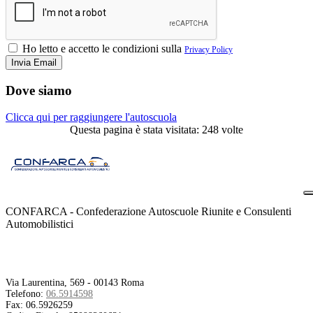
Ho letto e accetto le condizioni sulla
Privacy Policy
Dove siamo
Clicca qui per raggiungere l'autoscuola
Questa pagina è stata visitata: 248 volte
CONFARCA - Confederazione Autoscuole Riunite e Consulenti
Automobilistici
Contatti
Via Laurentina, 569 - 00143 Roma
Telefono:
06.5914598
Fax:
06.5926259