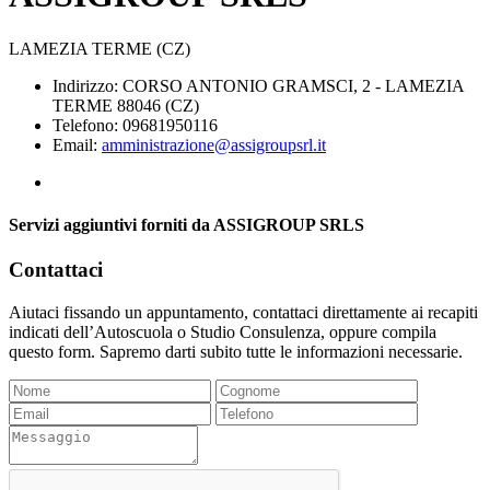
LAMEZIA TERME (CZ)
Indirizzo: CORSO ANTONIO GRAMSCI, 2 - LAMEZIA
TERME 88046 (CZ)
Telefono: 09681950116
Email:
amministrazione@assigroupsrl.it
Servizi aggiuntivi forniti da ASSIGROUP SRLS
Contattaci
Aiutaci fissando un appuntamento, contattaci direttamente ai recapiti
indicati dell’Autoscuola o Studio Consulenza, oppure compila
questo form. Sapremo darti subito tutte le informazioni necessarie.