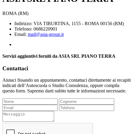
ROMA (RM)
Indirizzo: VIA TIBURTINA, 1155 - ROMA 00156 (RM)
Telefono: 0686220901
Email:
mail@asia-group.it
Servizi aggiuntivi forniti da ASIA SRL PIANO TERRA
Contattaci
Aiutaci fissando un appuntamento, contattaci direttamente ai recapiti
indicati dell’Autoscuola o Studio Consulenza, oppure compila
questo form. Sapremo darti subito tutte le informazioni necessarie.