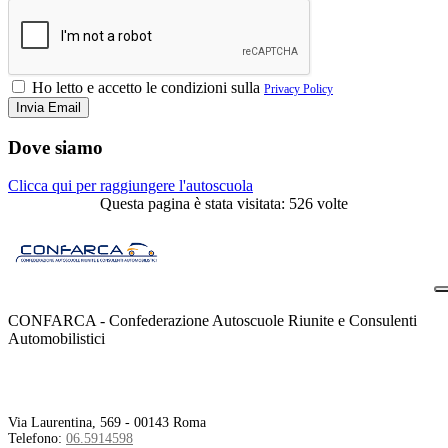
Ho letto e accetto le condizioni sulla
Privacy Policy
Dove siamo
Clicca qui per raggiungere l'autoscuola
Questa pagina è stata visitata: 526 volte
CONFARCA - Confederazione Autoscuole Riunite e Consulenti
Automobilistici
Contatti
Via Laurentina, 569 - 00143 Roma
Telefono:
06.5914598