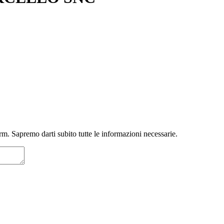
m. Sapremo darti subito tutte le informazioni necessarie.