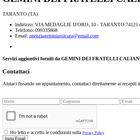
TARANTO (TA)
Indirizzo: VIA MEDAGLIE D'ORO, 10 - TARANTO 74121 
Telefono: 099335868
Email:
agenziageminiassicura@gmail.com
Servizi aggiuntivi forniti da GEMINI DEI FRATELLI 
Contattaci
Aiutaci fissando un appuntamento, contattaci direttamente ai recapiti 
Ho letto e accetto le condizioni sulla
Privacy Policy