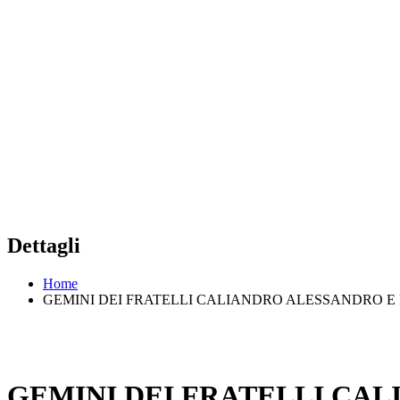
Dettagli
Home
GEMINI DEI FRATELLI CALIANDRO ALESSANDRO 
GEMINI DEI FRATELLI CA