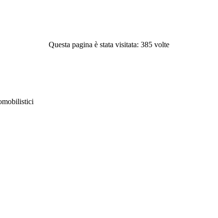
Questa pagina è stata visitata: 385 volte
obilistici