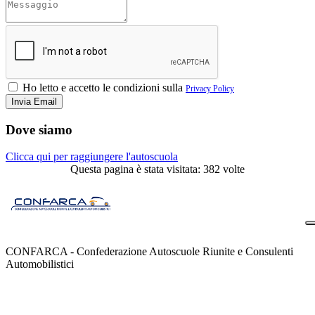
Ho letto e accetto le condizioni sulla
Privacy Policy
Dove siamo
Clicca qui per raggiungere l'autoscuola
Questa pagina è stata visitata: 382 volte
CONFARCA - Confederazione Autoscuole Riunite e Consulenti
Automobilistici
Contatti