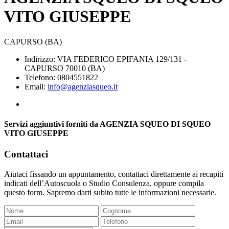
VITO GIUSEPPE
CAPURSO (BA)
Indirizzo: VIA FEDERICO EPIFANIA 129/131 -
CAPURSO 70010 (BA)
Telefono: 0804551822
Email:
info@agenziasqueo.it
Servizi aggiuntivi forniti da AGENZIA SQUEO DI SQUEO
VITO GIUSEPPE
Contattaci
Aiutaci fissando un appuntamento, contattaci direttamente ai recapiti
indicati dell’Autoscuola o Studio Consulenza, oppure compila
questo form. Sapremo darti subito tutte le informazioni necessarie.