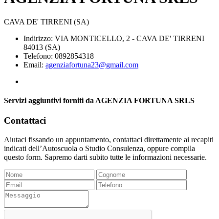
CAVA DE' TIRRENI (SA)
Indirizzo: VIA MONTICELLO, 2 - CAVA DE' TIRRENI
84013 (SA)
Telefono: 0892854318
Email:
agenziafortuna23@gmail.com
Servizi aggiuntivi forniti da AGENZIA FORTUNA SRLS
Contattaci
Aiutaci fissando un appuntamento, contattaci direttamente ai recapiti
indicati dell’Autoscuola o Studio Consulenza, oppure compila
questo form. Sapremo darti subito tutte le informazioni necessarie.