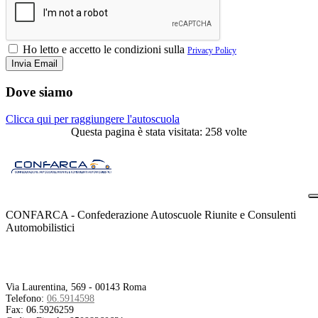
Ho letto e accetto le condizioni sulla
Privacy Policy
Dove siamo
Clicca qui per raggiungere l'autoscuola
Questa pagina è stata visitata: 258 volte
CONFARCA - Confederazione Autoscuole Riunite e Consulenti
Automobilistici
Contatti
Via Laurentina, 569 - 00143 Roma
Telefono:
06.5914598
Fax:
06.5926259