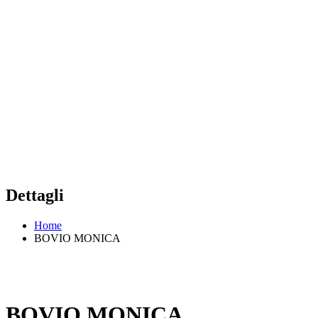
Dettagli
Home
BOVIO MONICA
BOVIO MONICA