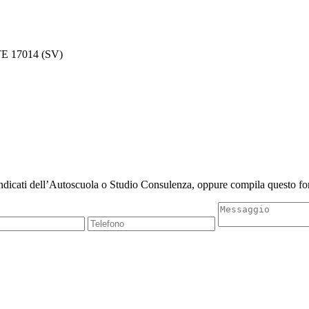
 17014 (SV)
indicati dell’Autoscuola o Studio Consulenza, oppure compila questo for