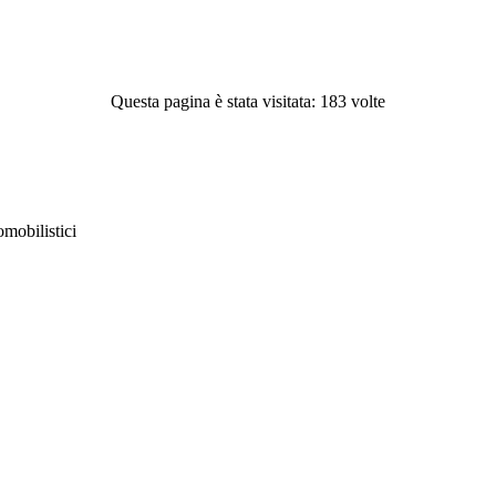
Questa pagina è stata visitata: 183 volte
obilistici