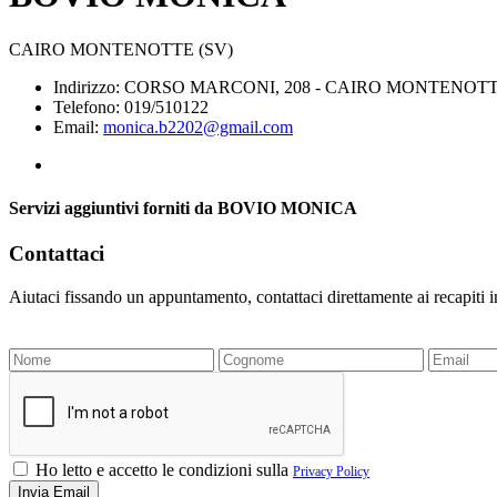
CAIRO MONTENOTTE (SV)
Indirizzo: CORSO MARCONI, 208 - CAIRO MONTENOTTE
Telefono: 019/510122
Email:
monica.b2202@gmail.com
Servizi aggiuntivi forniti da BOVIO MONICA
Contattaci
Aiutaci fissando un appuntamento, contattaci direttamente ai recapiti 
Ho letto e accetto le condizioni sulla
Privacy Policy