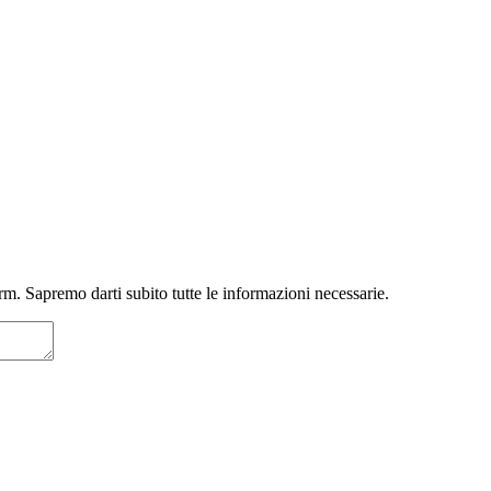
m. Sapremo darti subito tutte le informazioni necessarie.