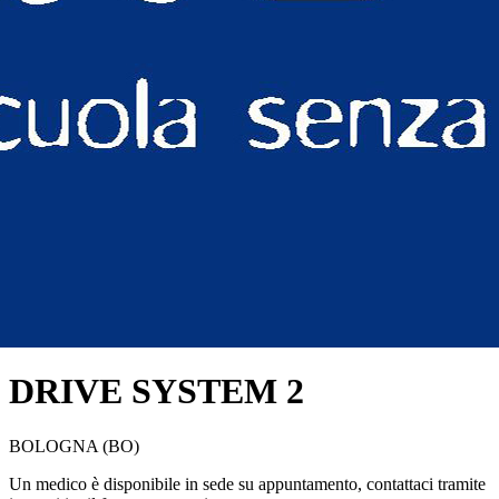
DRIVE SYSTEM 2
BOLOGNA (BO)
Un medico è disponibile in sede su appuntamento, contattaci tramite