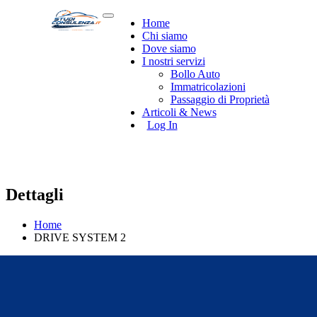
Home
Chi siamo
Dove siamo
I nostri servizi
Bollo Auto
Immatricolazioni
Passaggio di Proprietà
Articoli & News
Log In
Dettagli
Home
DRIVE SYSTEM 2