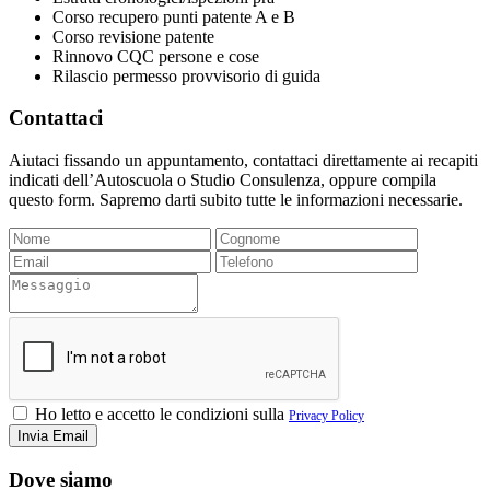
Corso recupero punti patente A e B
Corso revisione patente
Rinnovo CQC persone e cose
Rilascio permesso provvisorio di guida
Contattaci
Aiutaci fissando un appuntamento, contattaci direttamente ai recapiti
indicati dell’Autoscuola o Studio Consulenza, oppure compila
questo form. Sapremo darti subito tutte le informazioni necessarie.
Ho letto e accetto le condizioni sulla
Privacy Policy
Dove siamo