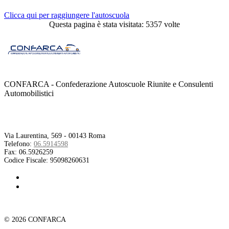
Clicca qui per raggiungere l'autoscuola
Questa pagina è stata visitata: 5357 volte
CONFARCA - Confederazione Autoscuole Riunite e Consulenti
Automobilistici
Contatti
Via Laurentina, 569 - 00143 Roma
Telefono:
06.5914598
Fax:
06.5926259
Codice Fiscale:
95098260631
© 2026 CONFARCA