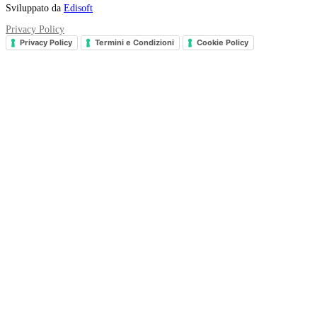
Sviluppato da
Edisoft
Privacy Policy
Privacy Policy
Termini e Condizioni
Cookie Policy