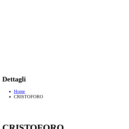
Dettagli
Home
CRISTOFORO
CRISTOFORO