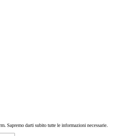
m. Sapremo darti subito tutte le informazioni necessarie.