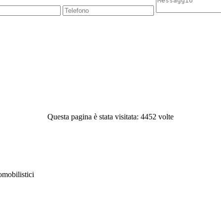
Questa pagina è stata visitata: 4452 volte
obilistici