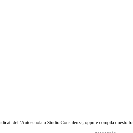
indicati dell’Autoscuola o Studio Consulenza, oppure compila questo for