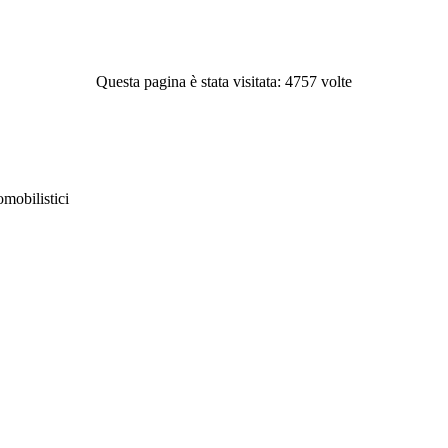
Questa pagina è stata visitata: 4757 volte
obilistici