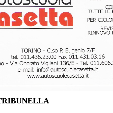
TRIBUNELLA