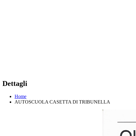
Dettagli
Home
AUTOSCUOLA CASETTA DI TRIBUNELLA