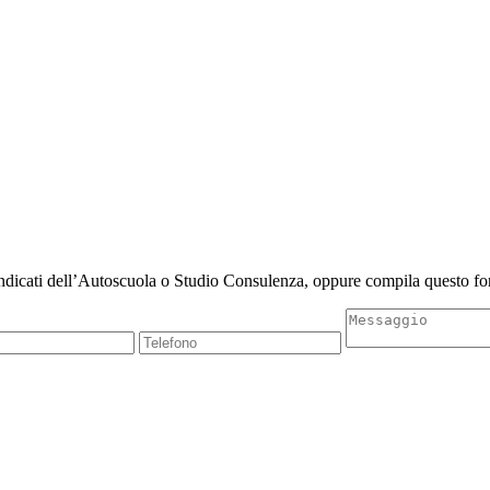
indicati dell’Autoscuola o Studio Consulenza, oppure compila questo for