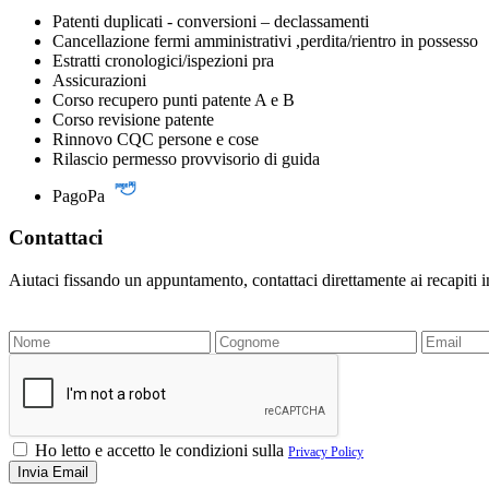
Patenti duplicati - conversioni – declassamenti
Cancellazione fermi amministrativi ,perdita/rientro in possesso
Estratti cronologici/ispezioni pra
Assicurazioni
Corso recupero punti patente A e B
Corso revisione patente
Rinnovo CQC persone e cose
Rilascio permesso provvisorio di guida
PagoPa
Contattaci
Aiutaci fissando un appuntamento, contattaci direttamente ai recapiti 
Ho letto e accetto le condizioni sulla
Privacy Policy