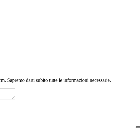
m. Sapremo darti subito tutte le informazioni necessarie.