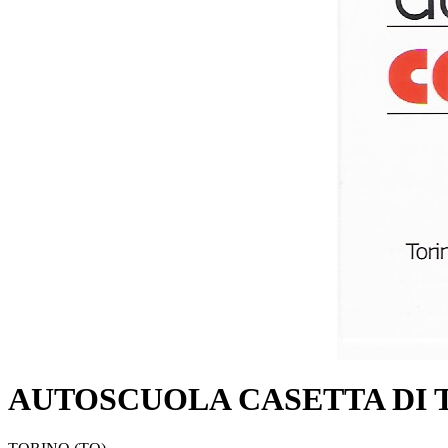
AUTOSCUOLA CASETTA DI 