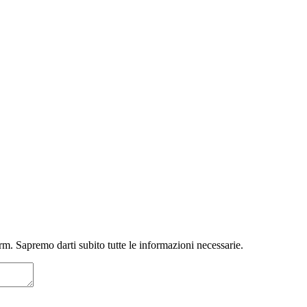
m. Sapremo darti subito tutte le informazioni necessarie.