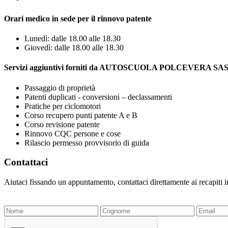
Orari medico in sede per il rinnovo patente
Lunedì: dalle 18.00 alle 18.30
Giovedì: dalle 18.00 alle 18.30
Servizi aggiuntivi forniti da AUTOSCUOLA POLCEVERA S
Passaggio di proprietà
Patenti duplicati - conversioni – declassamenti
Pratiche per ciclomotori
Corso recupero punti patente A e B
Corso revisione patente
Rinnovo CQC persone e cose
Rilascio permesso provvisorio di guida
Contattaci
Aiutaci fissando un appuntamento, contattaci direttamente ai recapiti 