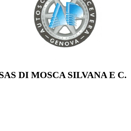
S DI MOSCA SILVANA E C.