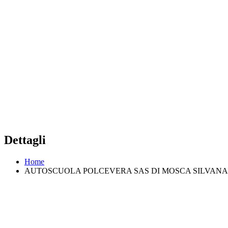
Dettagli
Home
AUTOSCUOLA POLCEVERA SAS DI MOSCA SILVANA 