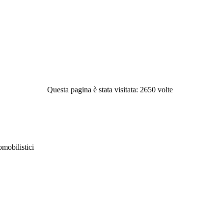
Questa pagina è stata visitata: 2650 volte
obilistici