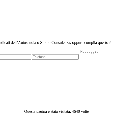
indicati dell’Autoscuola o Studio Consulenza, oppure compila questo for
Questa pagina è stata visitata: 4640 volte