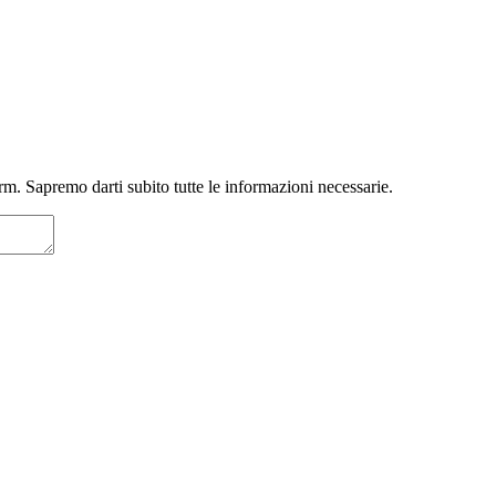
m. Sapremo darti subito tutte le informazioni necessarie.