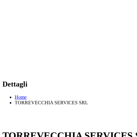
Dettagli
Home
TORREVECCHIA SERVICES SRL
TORREVECCHIA SERVICES 