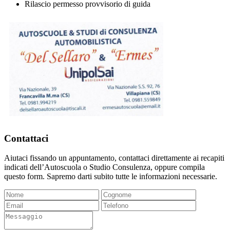
Rilascio permesso provvisorio di guida
Contattaci
Aiutaci fissando un appuntamento, contattaci direttamente ai recapiti
indicati dell’Autoscuola o Studio Consulenza, oppure compila
questo form. Sapremo darti subito tutte le informazioni necessarie.