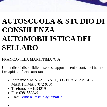
AUTOSCUOLA & STUDIO DI
CONSULENZA
AUTOMOBILISTICA DEL
SELLARO
FRANCAVILLA MARITTIMA (CS)
Un medico è disponibile in sede su appuntamento, contattaci tramite
i recapiti o il form sottostanti
Indirizzo: VIA NAZIONALE, 39 - FRANCAVILLA
MARITTIMA 87072 (CS)
Telefono: 0981994219
Fax: 0981559849
Email:
ermesautoscuola@email.it