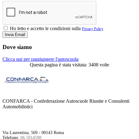
Ho letto e accetto le condizioni sulla
Privacy Policy
Dove siamo
Clicca qui per raggiungere l'autoscuola
Questa pagina è stata visitata: 3408 volte
CONFARCA - Confederazione Autoscuole Riunite e Consulenti
Automobilistici
Contatti
Via Laurentina, 569 - 00143 Roma
Telefono:
06.5914598