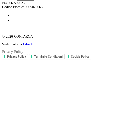
Fax:
06.5926259
Codice Fiscale:
95098260631
© 2026 CONFARCA
Sviluppato da
Edisoft
Privacy Policy
Privacy Policy
Termini e Condizioni
Cookie Policy