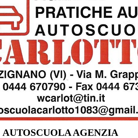
AUTOSCUOLA AGENZIA