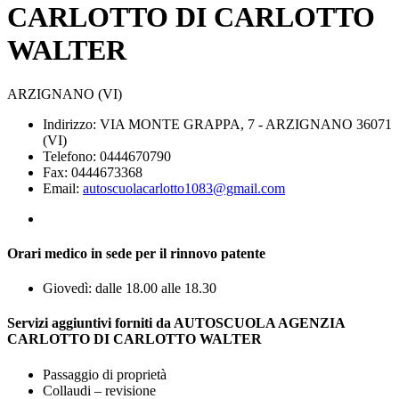
CARLOTTO DI CARLOTTO
WALTER
ARZIGNANO (VI)
Indirizzo: VIA MONTE GRAPPA, 7 - ARZIGNANO 36071
(VI)
Telefono: 0444670790
Fax: 0444673368
Email:
autoscuolacarlotto1083@gmail.com
Orari medico in sede per il rinnovo patente
Giovedì: dalle 18.00 alle 18.30
Servizi aggiuntivi forniti da AUTOSCUOLA AGENZIA
CARLOTTO DI CARLOTTO WALTER
Passaggio di proprietà
Collaudi – revisione