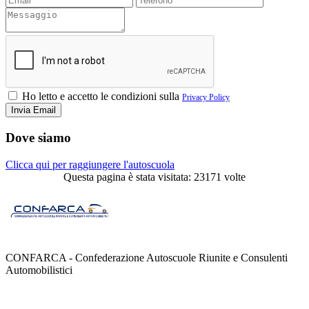
Ho letto e accetto le condizioni sulla
Privacy Policy
Dove siamo
Clicca qui per raggiungere l'autoscuola
Questa pagina è stata visitata: 23171 volte
CONFARCA - Confederazione Autoscuole Riunite e Consulenti
Automobilistici
Contatti