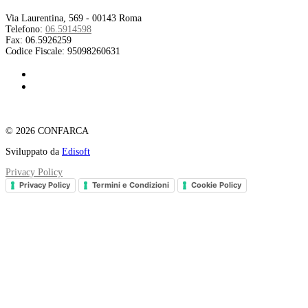
Via Laurentina, 569 - 00143 Roma
Telefono:
06.5914598
Fax:
06.5926259
Codice Fiscale:
95098260631
© 2026 CONFARCA
Sviluppato da
Edisoft
Privacy Policy
Privacy Policy
Termini e Condizioni
Cookie Policy