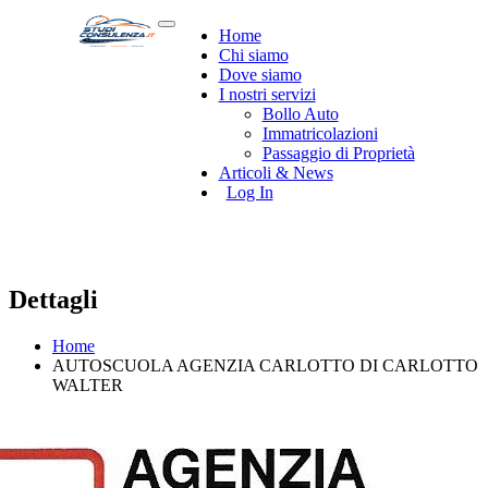
Home
Chi siamo
Dove siamo
I nostri servizi
Bollo Auto
Immatricolazioni
Passaggio di Proprietà
Articoli & News
Log In
Dettagli
Home
AUTOSCUOLA AGENZIA CARLOTTO DI CARLOTTO
WALTER