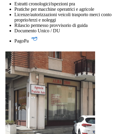
Estratti cronologici/ispezioni pra
Pratiche per macchine operatrici e agricole
Licenze/autorizzazioni veicoli trasporto merci conto
proprio/terzi e noleggi
Rilascio permesso provvisorio di guida
Documento Unico / DU
PagoPa