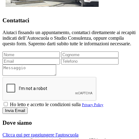
Contattaci
Aiutaci fissando un appuntamento, contattaci direttamente ai recapiti
indicati dell’Autoscuola o Studio Consulenza, oppure compila
questo form. Sapremo darti subito tutte le informazioni necessarie.
Ho letto e accetto le condizioni sulla
Privacy Policy
Dove siamo
Clicca qui per raggiungere l'autoscuola