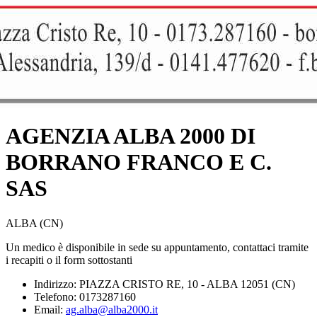
AGENZIA ALBA 2000 DI
BORRANO FRANCO E C.
SAS
ALBA (CN)
Un medico è disponibile in sede su appuntamento, contattaci tramite
i recapiti o il form sottostanti
Indirizzo: PIAZZA CRISTO RE, 10 - ALBA 12051 (CN)
Telefono: 0173287160
Email:
ag.alba@alba2000.it