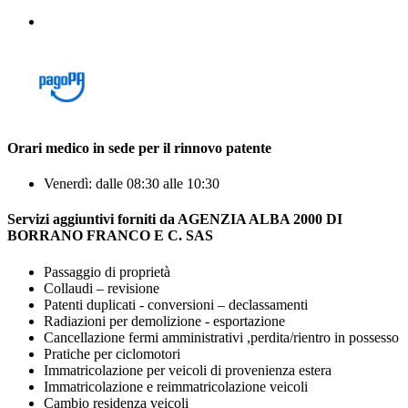
Orari medico in sede per il rinnovo patente
Venerdì: dalle 08:30 alle 10:30
Servizi aggiuntivi forniti da AGENZIA ALBA 2000 DI
BORRANO FRANCO E C. SAS
Passaggio di proprietà
Collaudi – revisione
Patenti duplicati - conversioni – declassamenti
Radiazioni per demolizione - esportazione
Cancellazione fermi amministrativi ,perdita/rientro in possesso
Pratiche per ciclomotori
Immatricolazione per veicoli di provenienza estera
Immatricolazione e reimmatricolazione veicoli
Cambio residenza veicoli