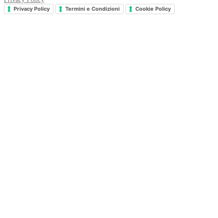
Privacy Policy
Termini e Condizioni
Cookie Policy