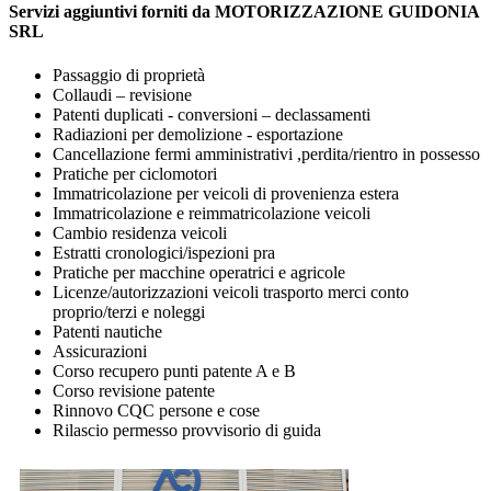
Servizi aggiuntivi forniti da MOTORIZZAZIONE GUIDONIA
SRL
Passaggio di proprietà
Collaudi – revisione
Patenti duplicati - conversioni – declassamenti
Radiazioni per demolizione - esportazione
Cancellazione fermi amministrativi ,perdita/rientro in possesso
Pratiche per ciclomotori
Immatricolazione per veicoli di provenienza estera
Immatricolazione e reimmatricolazione veicoli
Cambio residenza veicoli
Estratti cronologici/ispezioni pra
Pratiche per macchine operatrici e agricole
Licenze/autorizzazioni veicoli trasporto merci conto
proprio/terzi e noleggi
Patenti nautiche
Assicurazioni
Corso recupero punti patente A e B
Corso revisione patente
Rinnovo CQC persone e cose
Rilascio permesso provvisorio di guida