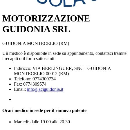
MOTORIZZAZIONE
GUIDONIA SRL
GUIDONIA MONTECELIO (RM)
Un medico è disponibile in sede su appuntamento, contattaci tramite
i recapiti o il form sottostanti
Indirizzo: VIA BERLINGUER, SNC - GUIDONIA
MONTECELIO 00012 (RM)
Telefono: 0774300734
Fax: 0774309574
Email:
info@aciguidonia.it
Orari medico in sede per il rinnovo patente
Martedì: dalle 19.00 alle 20.30