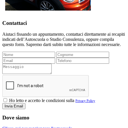
Contattaci
Aiutaci fissando un appuntamento, contattaci direttamente ai recapiti
indicati dell’Autoscuola o Studio Consulenza, oppure compila
questo form. Sapremo darti subito tutte le informazioni necessarie.
Ho letto e accetto le condizioni sulla
Privacy Policy
Dove siamo