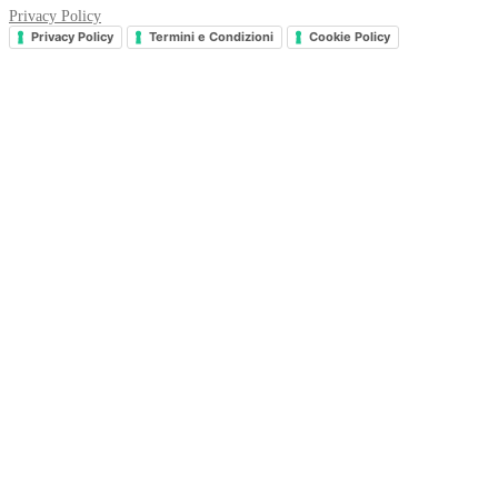
Privacy Policy
Privacy Policy
Termini e Condizioni
Cookie Policy